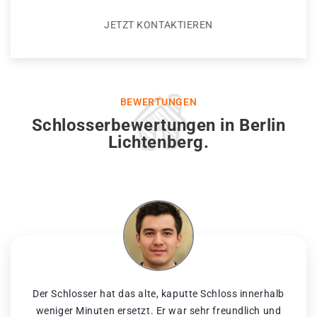
JETZT KONTAKTIEREN
BEWERTUNGEN
Schlosserbewertungen in Berlin
Lichtenberg.
Der Schlosser hat das alte, kaputte Schloss innerhalb
weniger Minuten ersetzt. Er war sehr freundlich und