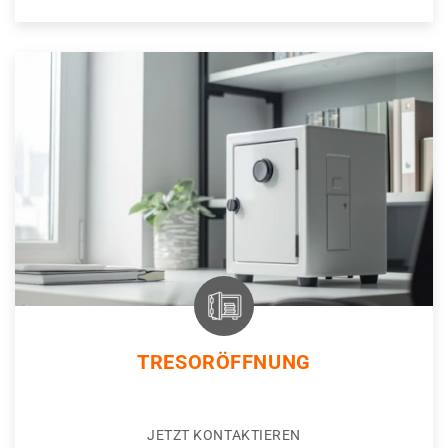
TRESORÖFFNUNG
JETZT KONTAKTIEREN