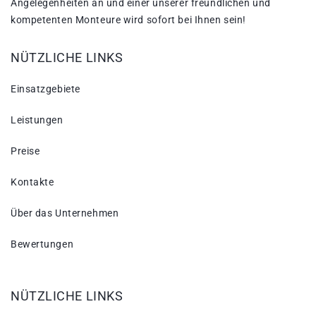
Angelegenheiten an und einer unserer freundlichen und
kompetenten Monteure wird sofort bei Ihnen sein!
NÜTZLICHE LINKS
Einsatzgebiete
Leistungen
Preise
Kontakte
Über das Unternehmen
Bewertungen
NÜTZLICHE LINKS