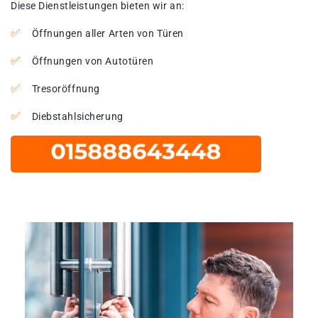
Diese Dienstleistungen bieten wir an:
Öffnungen aller Arten von Türen
Öffnungen von Autotüren
Tresoröffnung
Diebstahlsicherung