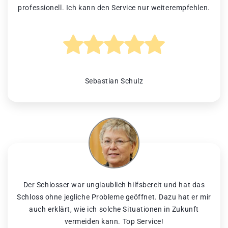
professionell. Ich kann den Service nur weiterempfehlen.
Sebastian Schulz
Der Schlosser war unglaublich hilfsbereit und hat das
Schloss ohne jegliche Probleme geöffnet. Dazu hat er mir
auch erklärt, wie ich solche Situationen in Zukunft
vermeiden kann. Top Service!