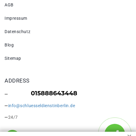
AGB
Impressum
Datenschutz
Blog
Sitemap
ADDRESS
info@schluesseldienstinberlin.de
24/7