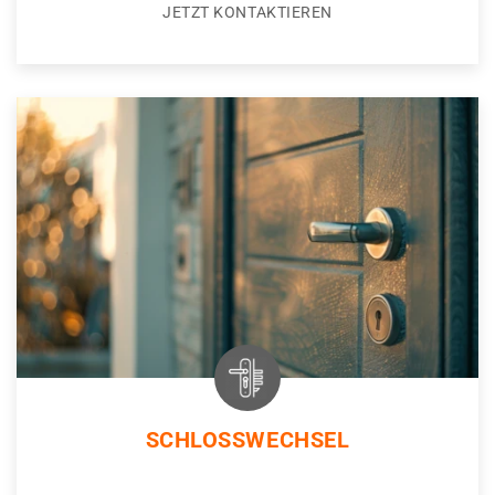
JETZT KONTAKTIEREN
SCHLOSSWECHSEL