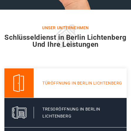
UNSER UNTERNEHMEN
Schlüsseldienst in Berlin Lichtenberg
Und Ihre Leistungen
TÜRÖFFNUNG IN BERLIN LICHTENBERG
TRESORÖFFNUNG IN BERLIN
LICHTENBERG