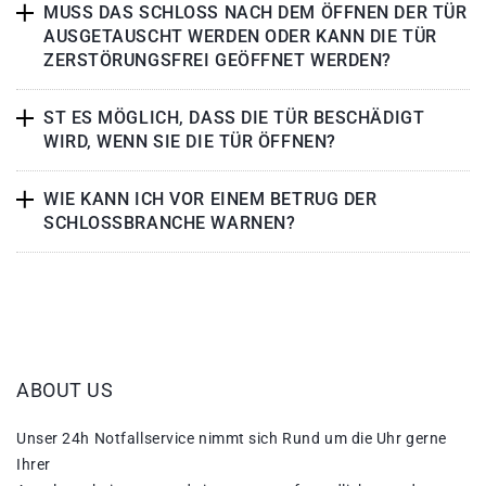
MUSS DAS SCHLOSS NACH DEM ÖFFNEN DER TÜR
AUSGETAUSCHT WERDEN ODER KANN DIE TÜR
ZERSTÖRUNGSFREI GEÖFFNET WERDEN?
ST ES MÖGLICH, DASS DIE TÜR BESCHÄDIGT
WIRD, WENN SIE DIE TÜR ÖFFNEN?
WIE KANN ICH VOR EINEM BETRUG DER
SCHLOSSBRANCHE WARNEN?
ABOUT US
Unser 24h Notfallservice nimmt sich Rund um die Uhr gerne
Ihrer