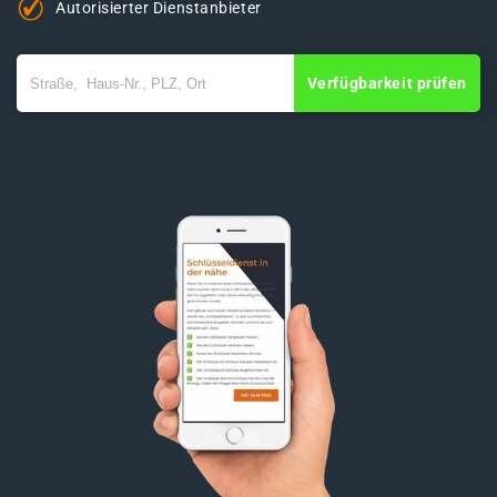
Autorisierter Dienstanbieter
Verfügbarkeit prüfen