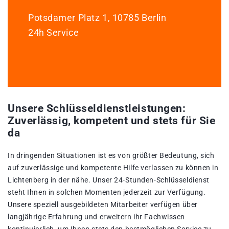
Potsdamer Platz 1, 10785 Berlin
24h Service
Unsere Schlüsseldienstleistungen:
Zuverlässig, kompetent und stets für Sie
da
In dringenden Situationen ist es von größter Bedeutung, sich
auf zuverlässige und kompetente Hilfe verlassen zu können in
Lichtenberg in der nähe. Unser 24-Stunden-Schlüsseldienst
steht Ihnen in solchen Momenten jederzeit zur Verfügung.
Unsere speziell ausgebildeten Mitarbeiter verfügen über
langjährige Erfahrung und erweitern ihr Fachwissen