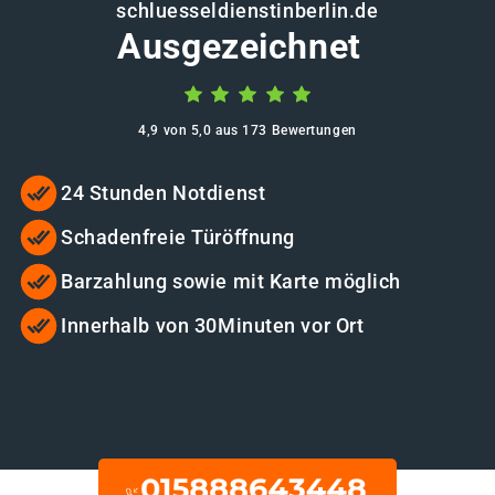
schluesseldienstinberlin.de
Ausgezeichnet
4,9 von 5,0 aus 173 Bewertungen
24 Stunden Notdienst
Schadenfreie Türöffnung
Barzahlung sowie mit Karte möglich
Innerhalb von 30Minuten vor Ort