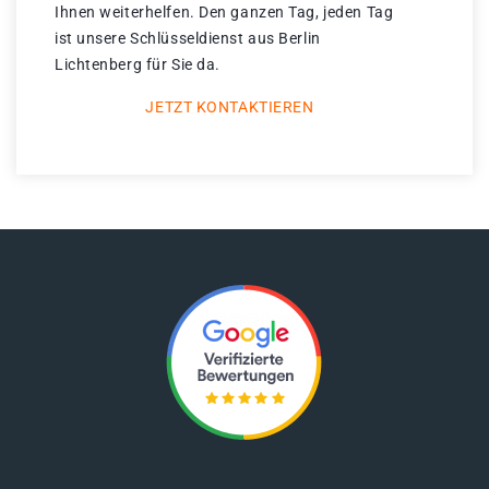
Ihnen weiterhelfen. Den ganzen Tag, jeden Tag
ist unsere Schlüsseldienst aus Berlin
Lichtenberg für Sie da.
JETZT KONTAKTIEREN