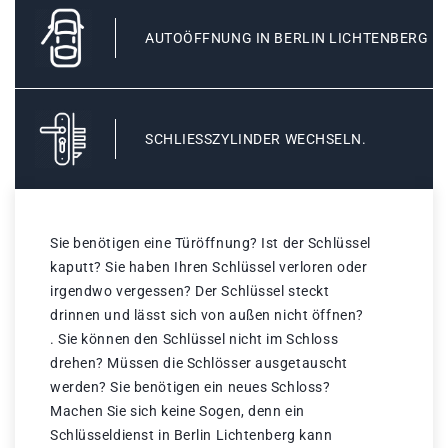
AUTOÖFFNUNG IN BERLIN LICHTENBERG
SCHLIESSZYLINDER WECHSELN.
Sie benötigen eine Türöffnung? Ist der Schlüssel
kaputt? Sie haben Ihren Schlüssel verloren oder
irgendwo vergessen? Der Schlüssel steckt
drinnen und lässt sich von außen nicht öffnen?
. Sie können den Schlüssel nicht im Schloss
drehen? Müssen die Schlösser ausgetauscht
werden? Sie benötigen ein neues Schloss?
Machen Sie sich keine Sogen, denn ein
Schlüsseldienst in Berlin Lichtenberg kann