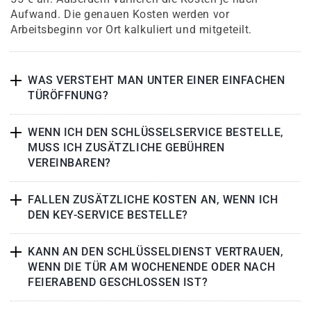
Aufwand. Die genauen Kosten werden vor
Arbeitsbeginn vor Ort kalkuliert und mitgeteilt.
WAS VERSTEHT MAN UNTER EINER EINFACHEN
TÜRÖFFNUNG?
WENN ICH DEN SCHLÜSSELSERVICE BESTELLE,
MUSS ICH ZUSÄTZLICHE GEBÜHREN
VEREINBAREN?
FALLEN ZUSÄTZLICHE KOSTEN AN, WENN ICH
DEN KEY-SERVICE BESTELLE?
KANN AN DEN SCHLÜSSELDIENST VERTRAUEN,
WENN DIE TÜR AM WOCHENENDE ODER NACH
FEIERABEND GESCHLOSSEN IST?