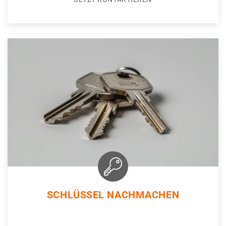
SCHLÜSSEL NACHMACHEN