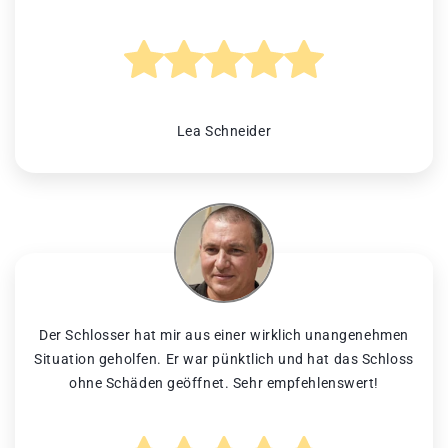
Lea Schneider
Der Schlosser hat mir aus einer wirklich unangenehmen
Situation geholfen. Er war pünktlich und hat das Schloss
ohne Schäden geöffnet. Sehr empfehlenswert!