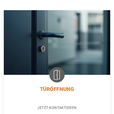
TÜRÖFFNUNG
JETZT KONTAKTIEREN