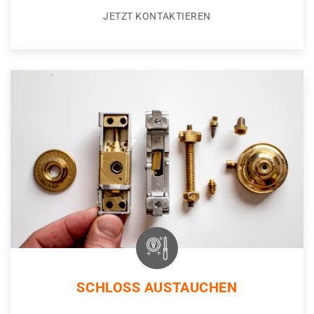
JETZT KONTAKTIEREN
SCHLOSS AUSTAUCHEN