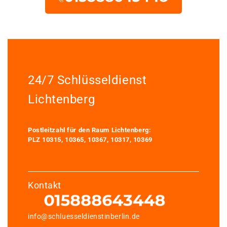
24/7 Schlüsseldienst
Lichtenberg
Postleitzahl für den Raum Lichtenberg:
PLZ 10315, 10365, 10367, 10317, 10369
Kontakt
info@schluesseldienstinberlin.de