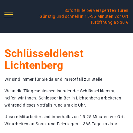
Soforthilfe bei versperrten Türen
Günstig und schnell in 15-35 Minuten vor Ort
Türöffnung ab 30 €
Schlüsseldienst
Lichtenberg
Wir sind immer für Sie da und im Notfall zur Stelle!
Wenn die Tür geschlossen ist oder der Schlüssel klemmt,
helfen wir Ihnen. Schlosser in Berlin Lichtenberg arbeiteten
während dieses Notfalls rund um die Uhr.
Unsere Mitarbeiter sind innerhalb von 15-25 Minuten vor Ort.
Wir arbeiten an Sonn- und Feiertagen – 365 Tage im Jahr.