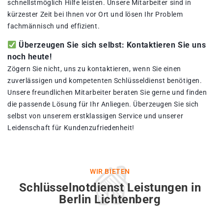
schnellstmöglich Hilfe leisten. Unsere Mitarbeiter sind in
kürzester Zeit bei Ihnen vor Ort und lösen Ihr Problem
fachmännisch und effizient.
Überzeugen Sie sich selbst: Kontaktieren Sie uns
noch heute!
Zögern Sie nicht, uns zu kontaktieren, wenn Sie einen
zuverlässigen und kompetenten Schlüsseldienst benötigen.
Unsere freundlichen Mitarbeiter beraten Sie gerne und finden
die passende Lösung für Ihr Anliegen. Überzeugen Sie sich
selbst von unserem erstklassigen Service und unserer
Leidenschaft für Kundenzufriedenheit!
WIR BIETEN
Schlüsselnotdienst Leistungen in
Berlin Lichtenberg