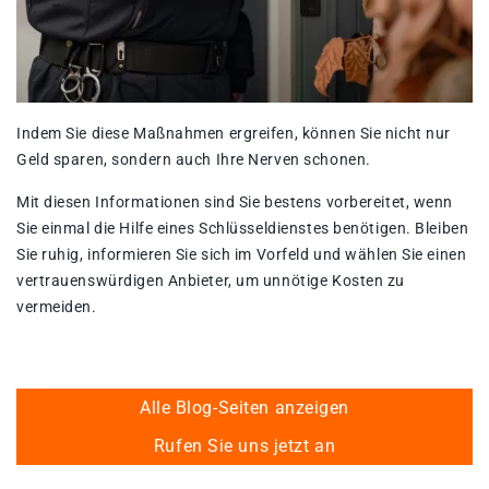
Indem Sie diese Maßnahmen ergreifen, können Sie nicht nur
Geld sparen, sondern auch Ihre Nerven schonen.
Mit diesen Informationen sind Sie bestens vorbereitet, wenn
Sie einmal die Hilfe eines Schlüsseldienstes benötigen. Bleiben
Sie ruhig, informieren Sie sich im Vorfeld und wählen Sie einen
vertrauenswürdigen Anbieter, um unnötige Kosten zu
vermeiden.
Alle Blog-Seiten anzeigen
Rufen Sie uns jetzt an