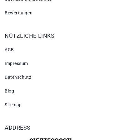
Bewertungen
NÜTZLICHE LINKS
AGB
Impressum
Datenschutz
Blog
Sitemap
ADDRESS