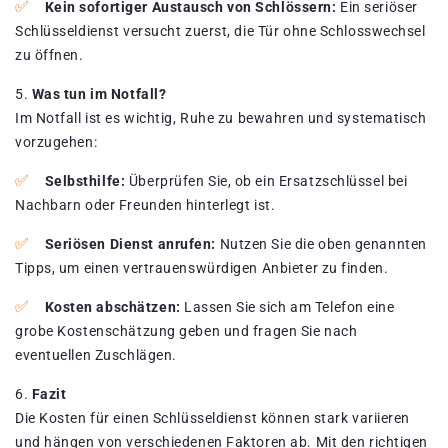
Kein sofortiger Austausch von Schlössern:
Ein seriöser
Schlüsseldienst versucht zuerst, die Tür ohne Schlosswechsel
zu öffnen.
Was tun im Notfall?
Im Notfall ist es wichtig, Ruhe zu bewahren und systematisch
vorzugehen:
Selbsthilfe:
Überprüfen Sie, ob ein Ersatzschlüssel bei
Nachbarn oder Freunden hinterlegt ist.
Seriösen Dienst anrufen:
Nutzen Sie die oben genannten
Tipps, um einen vertrauenswürdigen Anbieter zu finden.
Kosten abschätzen:
Lassen Sie sich am Telefon eine
grobe Kostenschätzung geben und fragen Sie nach
eventuellen Zuschlägen.
Fazit
Die Kosten für einen Schlüsseldienst können stark variieren
und hängen von verschiedenen Faktoren ab. Mit den richtigen