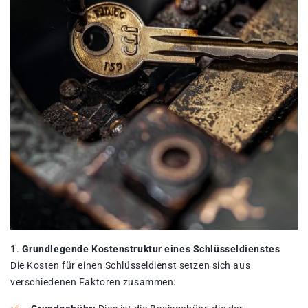
Grundlegende Kostenstruktur eines Schlüsseldienstes
Die Kosten für einen Schlüsseldienst setzen sich aus
verschiedenen Faktoren zusammen: