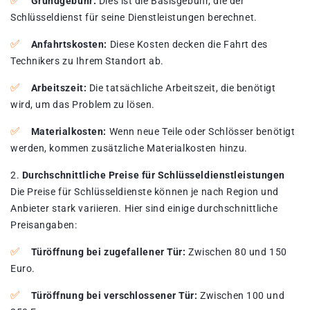
Grundgebühr:
Dies ist die Basisgebühr, die der
Schlüsseldienst für seine Dienstleistungen berechnet.
Anfahrtskosten:
Diese Kosten decken die Fahrt des
Technikers zu Ihrem Standort ab.
Arbeitszeit:
Die tatsächliche Arbeitszeit, die benötigt
wird, um das Problem zu lösen.
Materialkosten:
Wenn neue Teile oder Schlösser benötigt
werden, kommen zusätzliche Materialkosten hinzu.
Durchschnittliche Preise für Schlüsseldienstleistungen
Die Preise für Schlüsseldienste können je nach Region und
Anbieter stark variieren. Hier sind einige durchschnittliche
Preisangaben:
Türöffnung bei zugefallener Tür:
Zwischen 80 und 150
Euro.
Türöffnung bei verschlossener Tür:
Zwischen 100 und