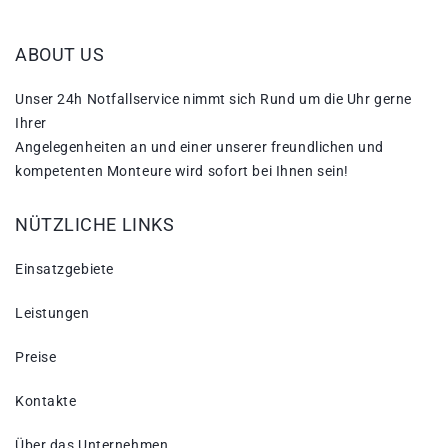
ABOUT US
Unser 24h Notfallservice nimmt sich Rund um die Uhr gerne
Ihrer
Angelegenheiten an und einer unserer freundlichen und
kompetenten Monteure wird sofort bei Ihnen sein!
NÜTZLICHE LINKS
Einsatzgebiete
Leistungen
Preise
Kontakte
Über das Unternehmen