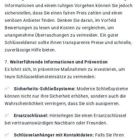
Informationen und einem ruhigen Vorgehen können Sie jedoch
sicherstellen, dass Sie einen fairen Preis zahlen und einen
seriösen Anbieter finden. Denken Sie daran, im Vorfeld
Bewertungen zu lesen und Kosten zu vergleichen, um
unangenehme Überraschungen zu vermeiden. Ein guter
Schlüsseldienst sollte Ihnen transparente Preise und schnelle,
zuverlässige Hilfe bieten.
Weiterführende Informationen und Prävention
Es lohnt sich, in präventive Maßnahmen zu investieren, um
teure Schlüsseldiensteinsätze zu vermeiden:
Sicherheits-Schließsysteme:
Moderne Schließsysteme
können nicht nur Ihre Sicherheit erhöhen, sondern auch die
Wahrscheinlichkeit verringern, dass Sie sich aussperren.
Ersatzschlüssel:
Hinterlegen Sie einen Ersatzschlüssel
bei vertrauenswürdigen Nachbarn oder Freunden.
Schlüsselanhänger mit Kontaktdaten:
Falls Sie Ihren