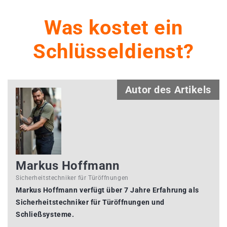
Was kostet ein
Schlüsseldienst?
Autor des Artikels
Markus Hoffmann
Sicherheitstechniker für Türöffnungen
Markus Hoffmann verfügt über 7 Jahre Erfahrung als
Sicherheitstechniker für Türöffnungen und
Schließsysteme.