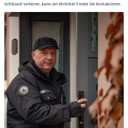
Schlüssel verlieren, kann ein ehrlicher Finder Sie kontaktieren.