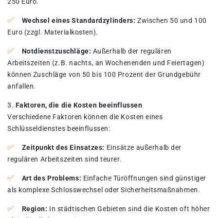
250 Euro.
Wechsel eines Standardzylinders:
Zwischen 50 und 100
Euro (zzgl. Materialkosten).
Notdienstzuschläge:
Außerhalb der regulären
Arbeitszeiten (z.B. nachts, an Wochenenden und Feiertagen)
können Zuschläge von 50 bis 100 Prozent der Grundgebühr
anfallen.
Faktoren, die die Kosten beeinflussen
Verschiedene Faktoren können die Kosten eines
Schlüsseldienstes beeinflussen:
Zeitpunkt des Einsatzes:
Einsätze außerhalb der
regulären Arbeitszeiten sind teurer.
Art des Problems:
Einfache Türöffnungen sind günstiger
als komplexe Schlosswechsel oder Sicherheitsmaßnahmen.
Region:
In städtischen Gebieten sind die Kosten oft höher