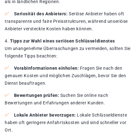
als in ländlichen Regionen.
Seriosität des Anbieters:
Seriöse Anbieter haben oft
transparente und faire Preisstrukturen, während unseriöse
Anbieter versteckte Kosten haben können.
Tipps zur Wahl eines seriösen Schlüsseldienstes
Um unangenehme Überraschungen zu vermeiden, sollten Sie
folgende Tipps beachten:
Vorabinformationen einholen:
Fragen Sie nach den
genauen Kosten und möglichen Zuschlägen, bevor Sie den
Dienst beauftragen.
Bewertungen prüfen:
Suchen Sie online nach
Bewertungen und Erfahrungen anderer Kunden.
Lokale Anbieter bevorzugen:
Lokale Schlüsseldienste
haben oft geringere Anfahrtskosten und sind schneller vor
Ort.