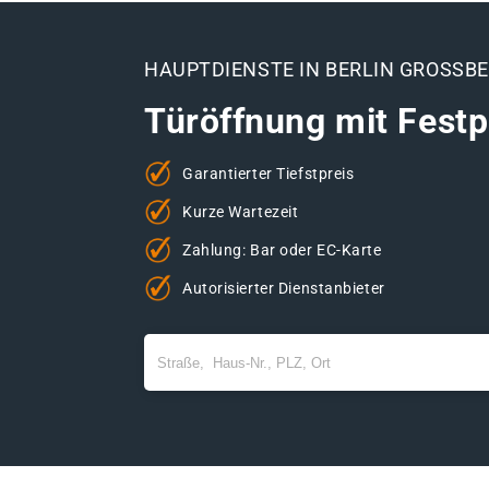
HAUPTDIENSTE IN BERLIN GROSSB
Türöffnung mit Festp
Garantierter Tiefstpreis
Kurze Wartezeit
Zahlung: Bar oder EC-Karte
Autorisierter Dienstanbieter