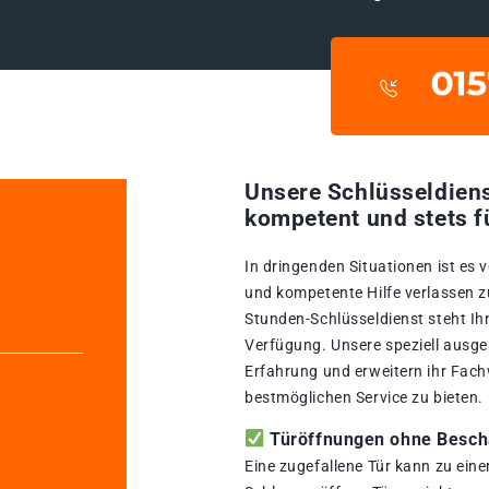
Unsere Schlüsseldiens
kompetent und stets f
In dringenden Situationen ist es 
und kompetente Hilfe verlassen z
Stunden-Schlüsseldienst steht Ih
Verfügung. Unsere speziell ausge
Erfahrung und erweitern ihr Fach
bestmöglichen Service zu bieten.
Türöffnungen ohne Beschä
Eine zugefallene Tür kann zu ein