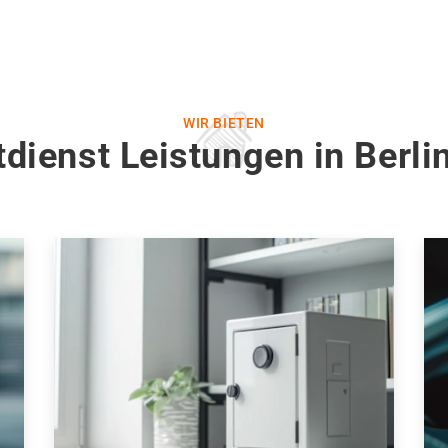
WIR BIETEN
dienst Leistungen in Berl