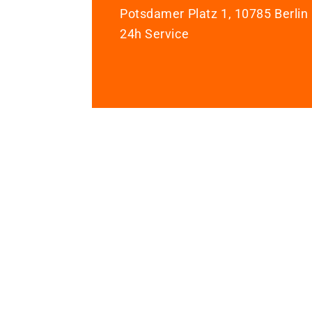
Potsdamer Platz 1, 10785 Berlin
24h Service