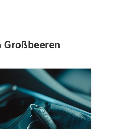
in Großbeeren