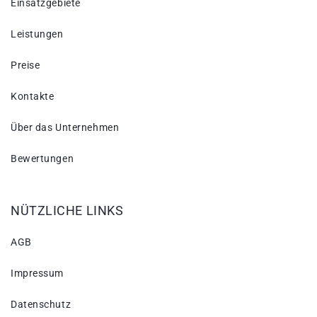
Einsatzgebiete
Leistungen
Preise
Kontakte
Über das Unternehmen
Bewertungen
NÜTZLICHE LINKS
AGB
Impressum
Datenschutz