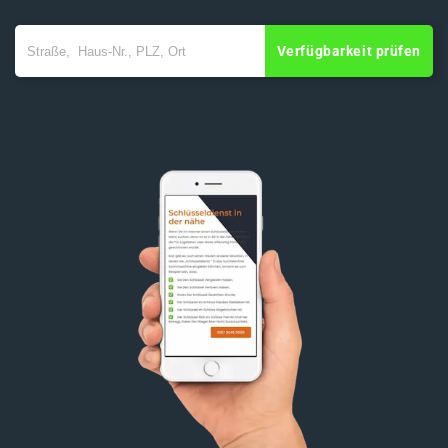
Verfügbarkeit prüfen