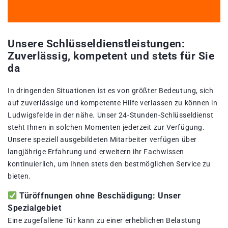
Unsere Schlüsseldienstleistungen:
Zuverlässig, kompetent und stets für Sie
da
In dringenden Situationen ist es von größter Bedeutung, sich
auf zuverlässige und kompetente Hilfe verlassen zu können in
Ludwigsfelde in der nähe. Unser 24-Stunden-Schlüsseldienst
steht Ihnen in solchen Momenten jederzeit zur Verfügung.
Unsere speziell ausgebildeten Mitarbeiter verfügen über
langjährige Erfahrung und erweitern ihr Fachwissen
kontinuierlich, um Ihnen stets den bestmöglichen Service zu
bieten.
Türöffnungen ohne Beschädigung: Unser
Spezialgebiet
Eine zugefallene Tür kann zu einer erheblichen Belastung