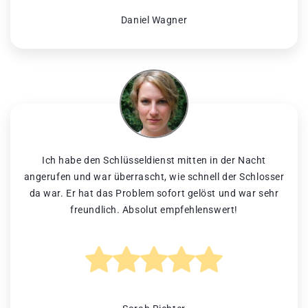
Daniel Wagner
Ich habe den Schlüsseldienst mitten in der Nacht
angerufen und war überrascht, wie schnell der Schlosser
da war. Er hat das Problem sofort gelöst und war sehr
freundlich. Absolut empfehlenswert!