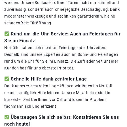
werden. Unsere Schlosser öffnen Türen nicht nur schnell und
zuverlässig, sondern auch ohne jegliche Beschädigung. Dank
modernster Werkzeuge und Techniken garantieren wir eine
schadenfreie Türöffnung.
Rund-um-die-Uhr-Service: Auch an Feiertagen für
Sie im Einsatz
Notfälle halten sich nicht an Feiertage oder Uhrzeiten.
Deshalb sind unsere Experten auch an Sonn- und Feiertagen
rund um die Uhr für Sie im Einsatz. Die Zufriedenheit unserer
Kunden hat für uns oberste Priorität.
Schnelle Hilfe dank zentraler Lage
Dank unserer zentralen Lage können wir Ihnen im Notfall
schnellstmöglich Hilfe leisten. Unsere Mitarbeiter sind in
kürzester Zeit bei Ihnen vor Ort und lösen Ihr Problem
fachmännisch und effizient.
Überzeugen Sie sich selbst: Kontaktieren Sie uns
noch heute!