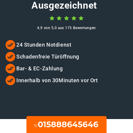
Ausgezeichnet
4,9 von 5,0 aus 173 Bewertungen
24 Stunden Notdienst
Schadenfreie Türöffnung
Bar- & EC-Zahlung
Innerhalb von 30Minuten vor Ort