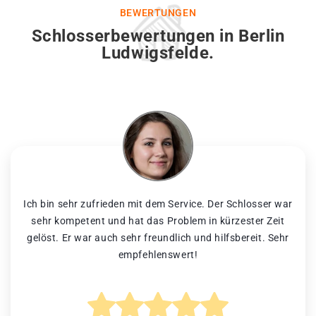
BEWERTUNGEN
Schlosserbewertungen in Berlin
Ludwigsfelde.
Ich bin sehr zufrieden mit dem Service. Der Schlosser war
sehr kompetent und hat das Problem in kürzester Zeit
gelöst. Er war auch sehr freundlich und hilfsbereit. Sehr
empfehlenswert!