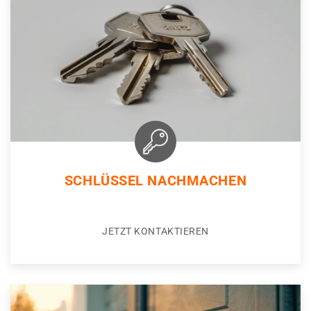
SCHLÜSSEL NACHMACHEN
JETZT KONTAKTIEREN