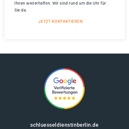
Ihnen weiterhelfen. Wir sind rund um die Uhr für
Sie da.
JETZT KONTAKTIEREN
schluesseldienstinberlin.de