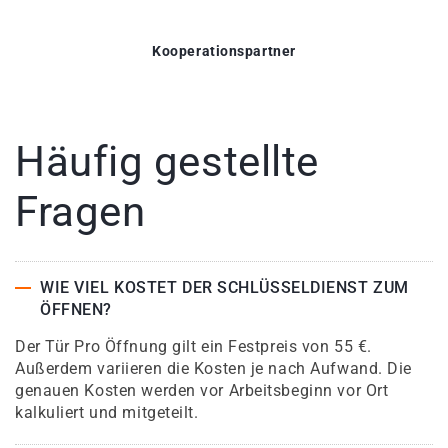
Kooperationspartner
Häufig gestellte
Fragen
WIE VIEL KOSTET DER SCHLÜSSELDIENST ZUM
ÖFFNEN?
Der Tür Pro Öffnung gilt ein Festpreis von 55 €.
Außerdem variieren die Kosten je nach Aufwand. Die
genauen Kosten werden vor Arbeitsbeginn vor Ort
kalkuliert und mitgeteilt.