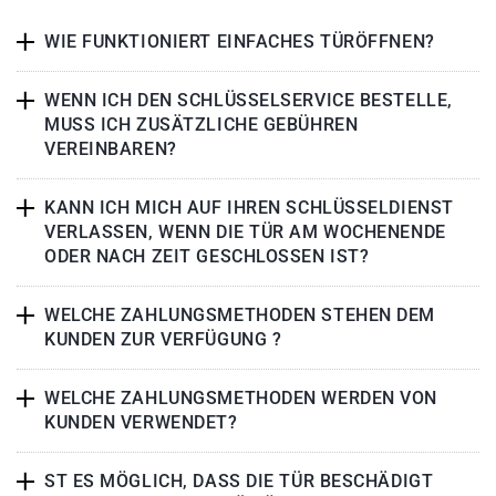
WIE FUNKTIONIERT EINFACHES TÜRÖFFNEN?
WENN ICH DEN SCHLÜSSELSERVICE BESTELLE,
MUSS ICH ZUSÄTZLICHE GEBÜHREN
VEREINBAREN?
KANN ICH MICH AUF IHREN SCHLÜSSELDIENST
VERLASSEN, WENN DIE TÜR AM WOCHENENDE
ODER NACH ZEIT GESCHLOSSEN IST?
WELCHE ZAHLUNGSMETHODEN STEHEN DEM
KUNDEN ZUR VERFÜGUNG ?
WELCHE ZAHLUNGSMETHODEN WERDEN VON
KUNDEN VERWENDET?
ST ES MÖGLICH, DASS DIE TÜR BESCHÄDIGT