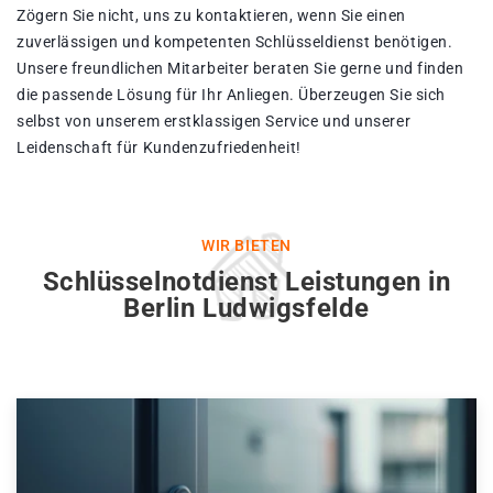
Zögern Sie nicht, uns zu kontaktieren, wenn Sie einen
zuverlässigen und kompetenten Schlüsseldienst benötigen.
Unsere freundlichen Mitarbeiter beraten Sie gerne und finden
die passende Lösung für Ihr Anliegen. Überzeugen Sie sich
selbst von unserem erstklassigen Service und unserer
Leidenschaft für Kundenzufriedenheit!
WIR BIETEN
Schlüsselnotdienst Leistungen in
Berlin Ludwigsfelde