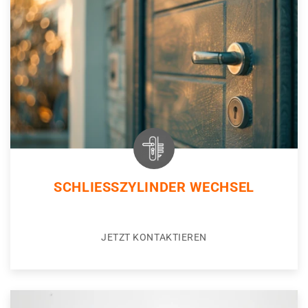
SCHLIESSZYLINDER WECHSEL
JETZT KONTAKTIEREN