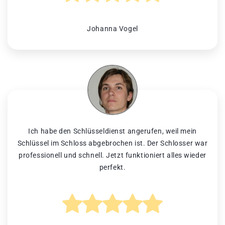
Johanna Vogel
Ich habe den Schlüsseldienst angerufen, weil mein
Schlüssel im Schloss abgebrochen ist. Der Schlosser war
professionell und schnell. Jetzt funktioniert alles wieder
perfekt.