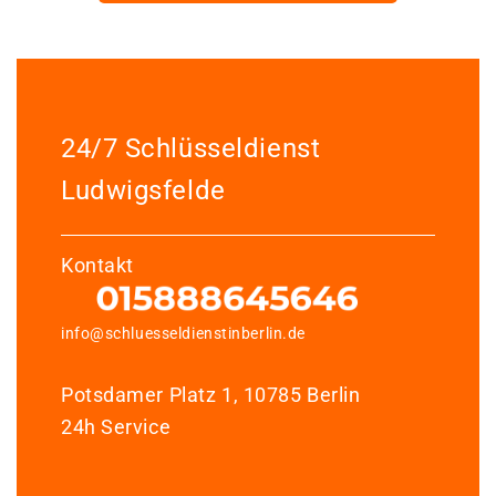
24/7 Schlüsseldienst
Ludwigsfelde
Kontakt
info@schluesseldienstinberlin.de
Potsdamer Platz 1, 10785 Berlin
24h Service