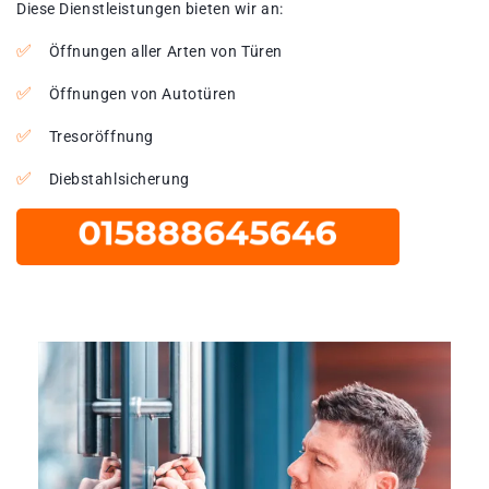
Diese Dienstleistungen bieten wir an:
Öffnungen aller Arten von Türen
Öffnungen von Autotüren
Tresoröffnung
Diebstahlsicherung