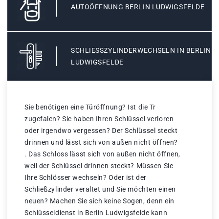
AUTOÖFFNUNG BERLIN LUDWIGSFELDE
SCHLIESSZYLINDERWECHSELN IN BERLIN L
UDWIGSFELDE
Sie benötigen eine Türöffnung? Ist die Tr
zugefalen? Sie haben Ihren Schlüssel verloren
oder irgendwo vergessen? Der Schlüssel steckt
drinnen und lässt sich von außen nicht öffnen?
. Das Schloss lässt sich von außen nicht öffnen,
weil der Schlüssel drinnen steckt? Müssen Sie
Ihre Schlösser wechseln? Oder ist der
Schließzylinder veraltet und Sie möchten einen
neuen? Machen Sie sich keine Sogen, denn ein
Schlüsseldienst in Berlin Ludwigsfelde kann