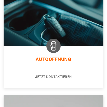
AUTOÖFFNUNG
JETZT KONTAKTIEREN