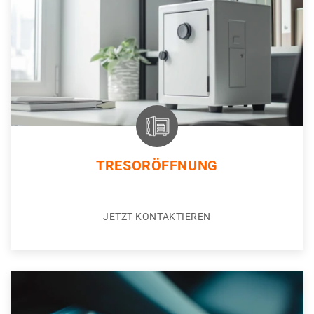
TRESORÖFFNUNG
JETZT KONTAKTIEREN