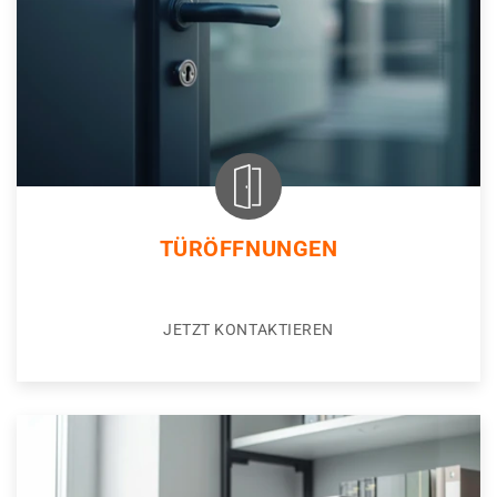
TÜRÖFFNUNGEN
JETZT KONTAKTIEREN