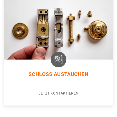
SCHLOSS AUSTAUCHEN
JETZT KONTAKTIEREN