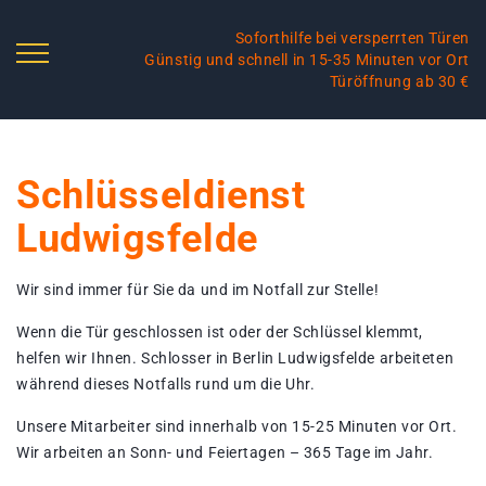
Soforthilfe bei versperrten Türen
Günstig und schnell in 15-35 Minuten vor Ort
Türöffnung ab 30 €
Schlüsseldienst
Ludwigsfelde
Wir sind immer für Sie da und im Notfall zur Stelle!
Wenn die Tür geschlossen ist oder der Schlüssel klemmt,
helfen wir Ihnen. Schlosser in Berlin Ludwigsfelde arbeiteten
während dieses Notfalls rund um die Uhr.
Unsere Mitarbeiter sind innerhalb von 15-25 Minuten vor Ort.
Wir arbeiten an Sonn- und Feiertagen – 365 Tage im Jahr.