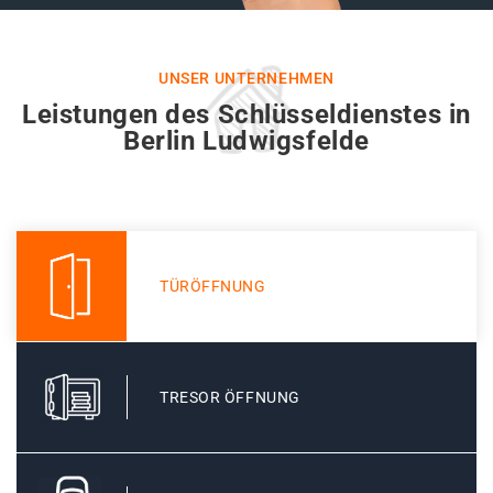
UNSER UNTERNEHMEN
Leistungen des Schlüsseldienstes in
Berlin Ludwigsfelde
TÜRÖFFNUNG
TRESOR ÖFFNUNG