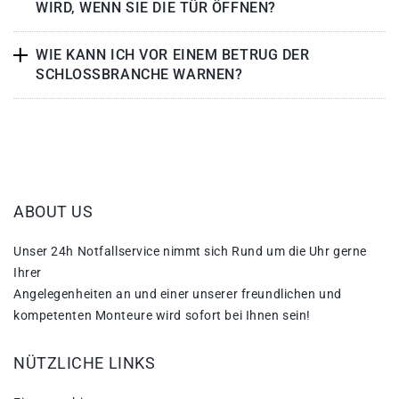
WIRD, WENN SIE DIE TÜR ÖFFNEN?
WIE KANN ICH VOR EINEM BETRUG DER
SCHLOSSBRANCHE WARNEN?
ABOUT US
Unser 24h Notfallservice nimmt sich Rund um die Uhr gerne
Ihrer
Angelegenheiten an und einer unserer freundlichen und
kompetenten Monteure wird sofort bei Ihnen sein!
NÜTZLICHE LINKS