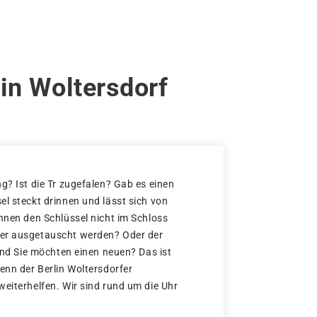
in Woltersdorf
g? Ist die Tr zugefalen? Gab es einen
el steckt drinnen und lässt sich von
önnen den Schlüssel nicht im Schloss
er ausgetauscht werden? Oder der
 und Sie möchten einen neuen? Das ist
enn der Berlin Woltersdorfer
weiterhelfen. Wir sind rund um die Uhr