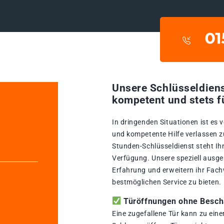
Unsere Schlüsseldiens
kompetent und stets f
In dringenden Situationen ist es 
und kompetente Hilfe verlassen z
Stunden-Schlüsseldienst steht Ih
Verfügung. Unsere speziell ausge
Erfahrung und erweitern ihr Fach
bestmöglichen Service zu bieten.
Türöffnungen ohne Beschä
Eine zugefallene Tür kann zu ein