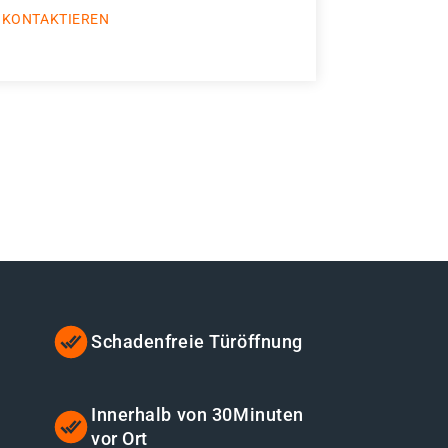
 KONTAKTIEREN
Schadenfreie Türöffnung
Innerhalb von 30Minuten
vor Ort