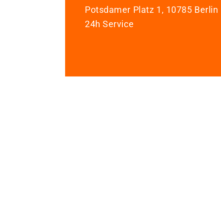
Potsdamer Platz 1, 10785 Berlin
24h Service