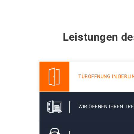
Leistungen de
TÜRÖFFNUNG IN BERLI
WIR ÖFFNEN IHREN TR