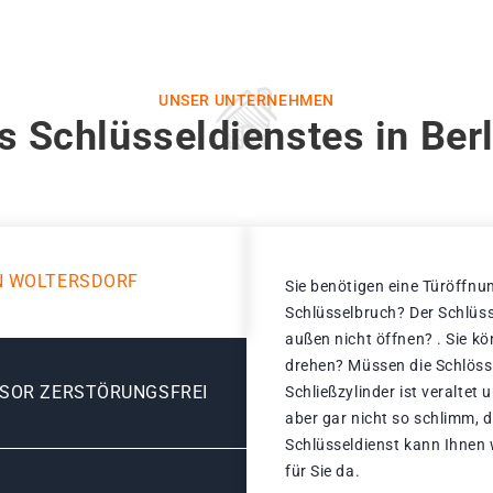
UNSER UNTERNEHMEN
s Schlüsseldienstes in Berl
N WOLTERSDORF
Sie benötigen eine Türöffnun
Schlüsselbruch? Der Schlüss
außen nicht öffnen? . Sie k
drehen? Müssen die Schlöss
ESOR ZERSTÖRUNGSFREI
Schließzylinder ist veraltet
aber gar nicht so schlimm, d
Schlüsseldienst kann Ihnen 
für Sie da.