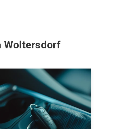
n Woltersdorf