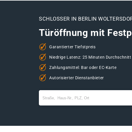
SCHLOSSER IN BERLIN WOLTERSDO
Türöffnung mit Festp
Garantierter Tiefstpreis
Niedrige Latenz: 25 Minuten Durchschnitt
Zahlungsmittel: Bar oder EC-Karte
Autorisierter Dienstanbieter