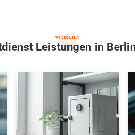
WIR BIETEN
dienst Leistungen in Berli