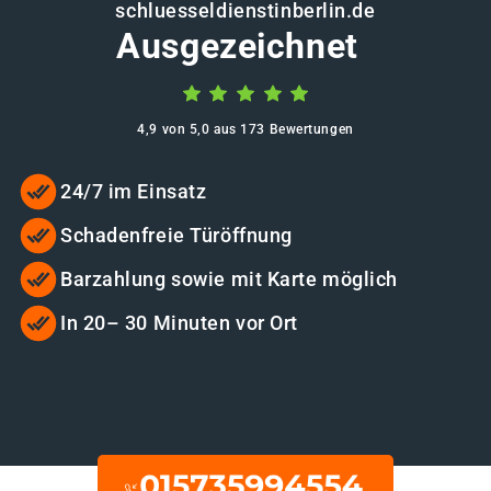
schluesseldienstinberlin.de
Ausgezeichnet
4,9 von 5,0 aus 173 Bewertungen
24/7 im Einsatz
Schadenfreie Türöffnung
Barzahlung sowie mit Karte möglich
In 20– 30 Minuten vor Ort