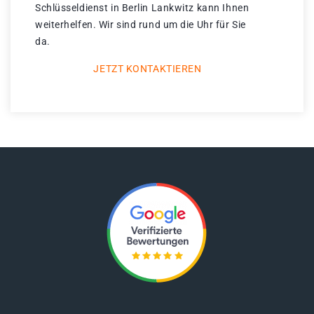
Schlüsseldienst in Berlin Lankwitz kann Ihnen
weiterhelfen. Wir sind rund um die Uhr für Sie
da.
JETZT KONTAKTIEREN