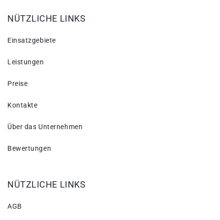
NÜTZLICHE LINKS
Einsatzgebiete
Leistungen
Preise
Kontakte
Über das Unternehmen
Bewertungen
NÜTZLICHE LINKS
AGB