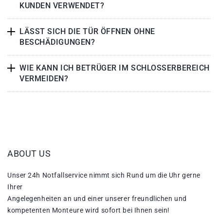
KUNDEN VERWENDET?
LÄSST SICH DIE TÜR ÖFFNEN OHNE
BESCHÄDIGUNGEN?
WIE KANN ICH BETRÜGER IM SCHLOSSERBEREICH
VERMEIDEN?
ABOUT US
Unser 24h Notfallservice nimmt sich Rund um die Uhr gerne
Ihrer
Angelegenheiten an und einer unserer freundlichen und
kompetenten Monteure wird sofort bei Ihnen sein!