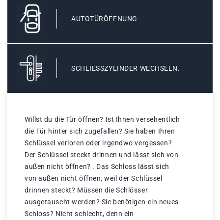
AUTOTÜRÖFFNUNG
SCHLIESSZYLINDER WECHSELN.
Willst du die Tür öffnen? Ist Ihnen versehentlich
die Tür hinter sich zugefallen? Sie haben Ihren
Schlüssel verloren oder irgendwo vergessen?
Der Schlüssel steckt drinnen und lässt sich von
außen nicht öffnen? . Das Schloss lässt sich
von außen nicht öffnen, weil der Schlüssel
drinnen steckt? Müssen die Schlösser
ausgetauscht werden? Sie benötigen ein neues
Schloss? Nicht schlecht, denn ein