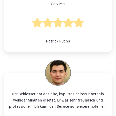
Service!
Patrick Fuchs
Der Schlosser hat das alte, kaputte Schloss innerhalb
weniger Minuten ersetzt. Er war sehr freundlich und
professionell. Ich kann den Service nur weiterempfehlen.