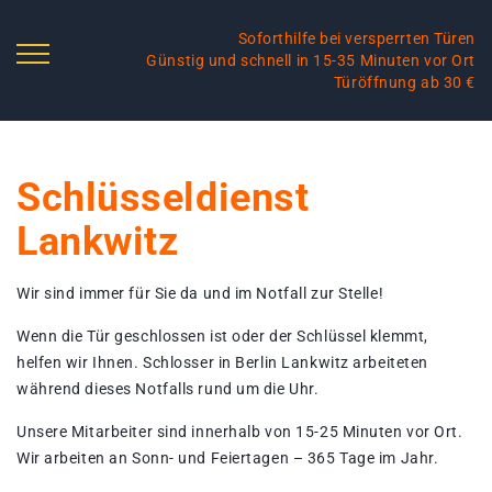
Soforthilfe bei versperrten Türen
Günstig und schnell in 15-35 Minuten vor Ort
Türöffnung ab 30 €
Schlüsseldienst
Lankwitz
Wir sind immer für Sie da und im Notfall zur Stelle!
Wenn die Tür geschlossen ist oder der Schlüssel klemmt,
helfen wir Ihnen. Schlosser in Berlin Lankwitz arbeiteten
während dieses Notfalls rund um die Uhr.
Unsere Mitarbeiter sind innerhalb von 15-25 Minuten vor Ort.
Wir arbeiten an Sonn- und Feiertagen – 365 Tage im Jahr.