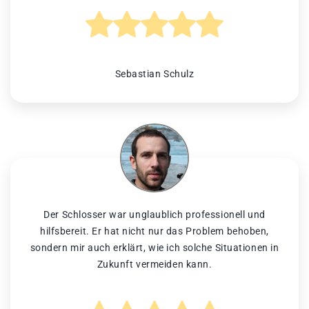
Sebastian Schulz
Der Schlosser war unglaublich professionell und
hilfsbereit. Er hat nicht nur das Problem behoben,
sondern mir auch erklärt, wie ich solche Situationen in
Zukunft vermeiden kann.