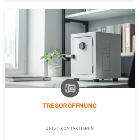
TRESORÖFFNUNG
JETZT KONTAKTIEREN