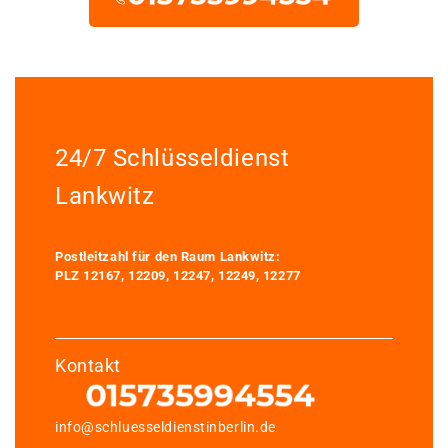
24/7 Schlüsseldienst
Lankwitz
Postleitzahl für den Raum Lankwitz:
PLZ 12167, 12209, 12247, 12249, 12277
Kontakt
info@schluesseldienstinberlin.de