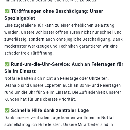
Ihnen stets den bestmöglichen Service zu bieten.
Türöffnungen ohne Beschädigung: Unser
Spezialgebiet
Eine zugefallene Tür kann zu einer erheblichen Belastung
werden. Unsere Schlosser öffnen Türen nicht nur schnell und
zuverlässig, sondern auch ohne jegliche Beschädigung. Dank
modernster Werkzeuge und Techniken garantieren wir eine
schadenfreie Türöffnung.
Rund-um-die-Uhr-Service: Auch an Feiertagen für
Sie im Einsatz
Notfälle halten sich nicht an Feiertage oder Uhrzeiten.
Deshalb sind unsere Experten auch an Sonn- und Feiertagen
rund um die Uhr für Sie im Einsatz. Die Zufriedenheit unserer
Kunden hat für uns oberste Priorität.
Schnelle Hilfe dank zentraler Lage
Dank unserer zentralen Lage können wir Ihnen im Notfall
schnellstmöglich Hilfe leisten. Unsere Mitarbeiter sind in