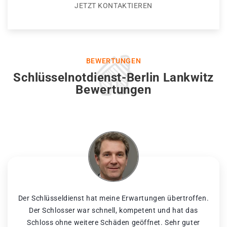
JETZT KONTAKTIEREN
BEWERTUNGEN
Schlüsselnotdienst-Berlin Lankwitz
Bewertungen
Der Schlüsseldienst hat meine Erwartungen übertroffen.
Der Schlosser war schnell, kompetent und hat das
Schloss ohne weitere Schäden geöffnet. Sehr guter