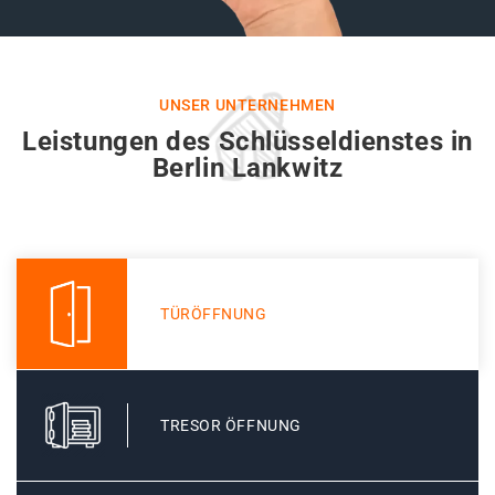
UNSER UNTERNEHMEN
Leistungen des Schlüsseldienstes in
Berlin Lankwitz
TÜRÖFFNUNG
TRESOR ÖFFNUNG