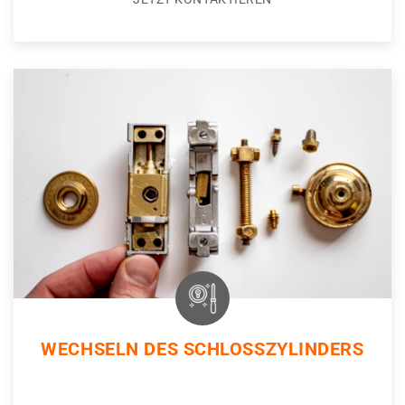
WECHSELN DES SCHLOSSZYLINDERS