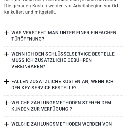
Die genauen Kosten werden vor Arbeitsbeginn vor Ort
kalkuliert und mitgeteilt.
WAS VERSTEHT MAN UNTER EINER EINFACHEN
TÜRÖFFNUNG?
WENN ICH DEN SCHLÜSSELSERVICE BESTELLE,
MUSS ICH ZUSÄTZLICHE GEBÜHREN
VEREINBAREN?
FALLEN ZUSÄTZLICHE KOSTEN AN, WENN ICH
DEN KEY-SERVICE BESTELLE?
WELCHE ZAHLUNGSMETHODEN STEHEN DEM
KUNDEN ZUR VERFÜGUNG ?
WELCHE ZAHLUNGSMETHODEN WERDEN VON