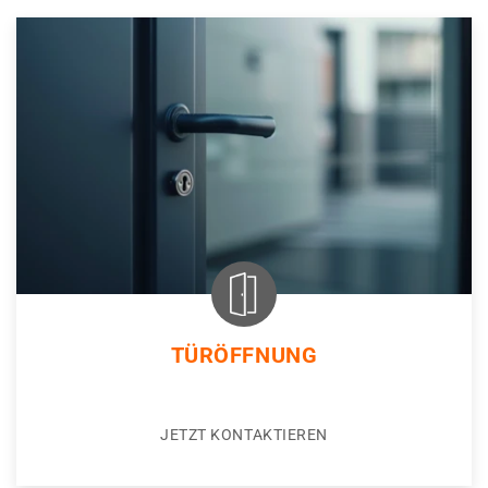
TÜRÖFFNUNG
JETZT KONTAKTIEREN