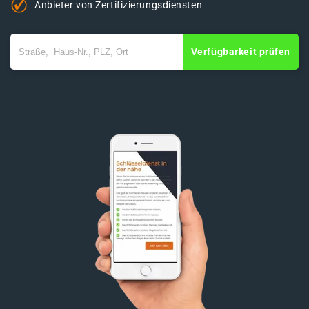
Anbieter von Zertifizierungsdiensten
Verfügbarkeit prüfen