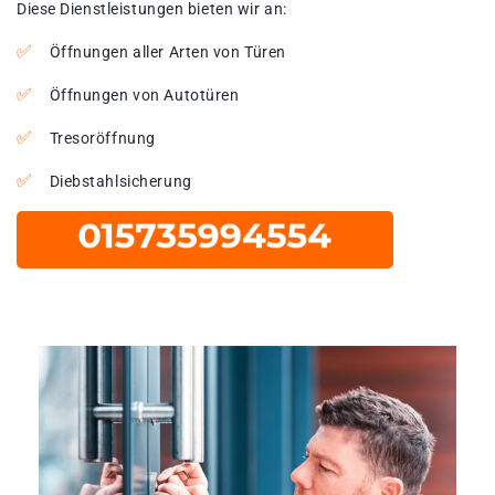
Diese Dienstleistungen bieten wir an:
Öffnungen aller Arten von Türen
Öffnungen von Autotüren
Tresoröffnung
Diebstahlsicherung