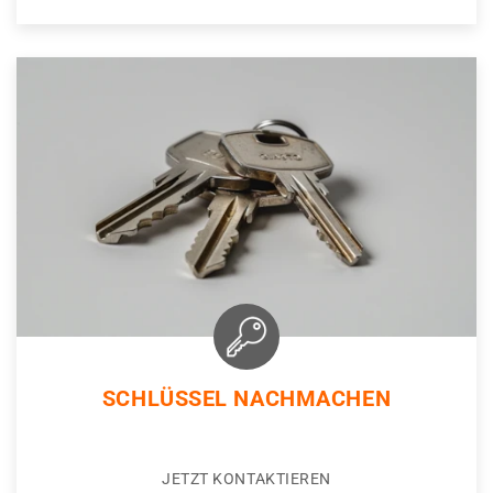
SCHLÜSSEL NACHMACHEN
JETZT KONTAKTIEREN