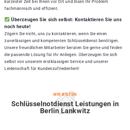
kürzester Zeit bei Ihnen vor Ort und lösen Ihr Problem
fachmännisch und effizient.
Überzeugen Sie sich selbst: Kontaktieren Sie uns
noch heute!
Zögern Sie nicht, uns zu kontaktieren, wenn Sie einen
zuverlässigen und kompetenten Schlüsseldienst benötigen.
Unsere freundlichen Mitarbeiter beraten Sie gerne und finden
die passende Lösung für Ihr Anliegen. Überzeugen Sie sich
selbst von unserem erstklassigen Service und unserer
Leidenschaft für Kundenzufriedenheit!
WIR BIETEN
Schlüsselnotdienst Leistungen in
Berlin Lankwitz