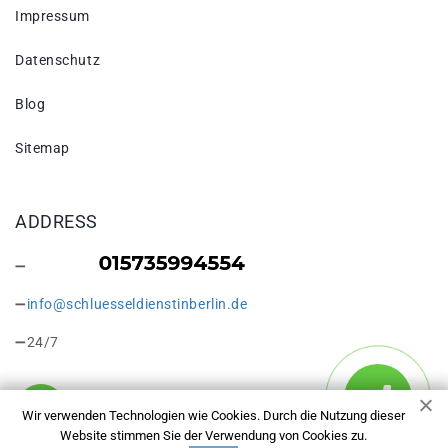
Impressum
Datenschutz
Blog
Sitemap
ADDRESS
info@schluesseldienstinberlin.de
24/7
Wir verwenden Technologien wie Cookies. Durch die Nutzung dieser
Website stimmen Sie der Verwendung von Cookies zu.