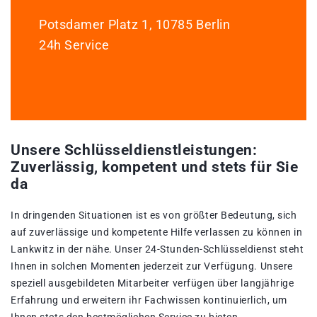
Potsdamer Platz 1, 10785 Berlin
24h Service
Unsere Schlüsseldienstleistungen:
Zuverlässig, kompetent und stets für Sie
da
In dringenden Situationen ist es von größter Bedeutung, sich
auf zuverlässige und kompetente Hilfe verlassen zu können in
Lankwitz in der nähe. Unser 24-Stunden-Schlüsseldienst steht
Ihnen in solchen Momenten jederzeit zur Verfügung. Unsere
speziell ausgebildeten Mitarbeiter verfügen über langjährige
Erfahrung und erweitern ihr Fachwissen kontinuierlich, um